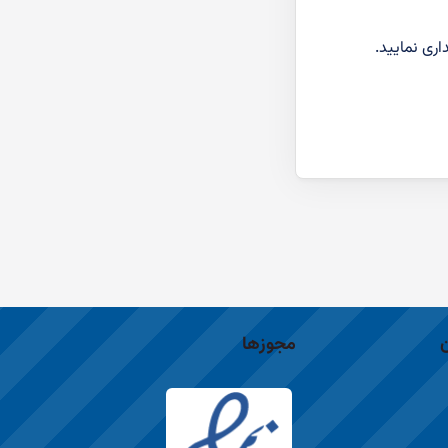
مجوزها