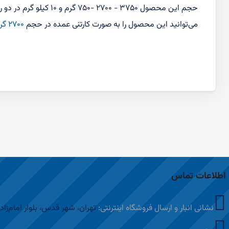
حجم این محصول ۳۷۵۰ - ۲۷۰۰ -۷۵۰ گرم و ۱۰ کیلو گرم در دو رنگ سبز و زرد می‌باشد.
می‌توانید این محصول را به صورت کارتنی عمده در حجم
۲۷۰۰ گرم
اطلاعات تماس
نشانی انبار و ارسال فروشگاه اینترنتی:
تهران، شهر قدس، بلوار امام‌زاد