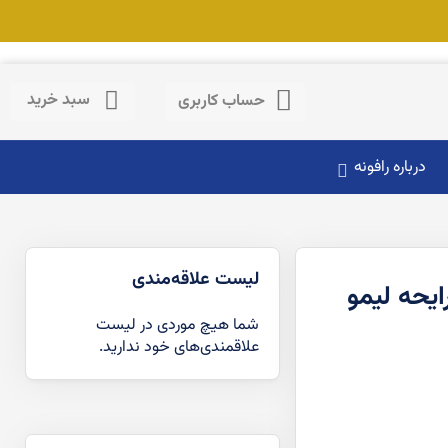
حساب کاربری
سبد خرید
حساب کاربری
درباره رافونه
لیست علاقه‌مندی
کیلوگرمی با رایحه لیمو
شما هیچ موردی در لیست
علاقمندی‌های خود ندارید.