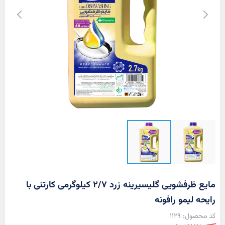
مایع ظرفشویی گلیسیرینه زرد ۲/۷ کیلوگرمی کارتنی با
رایحه لیمو رافونه
1129
قیمت