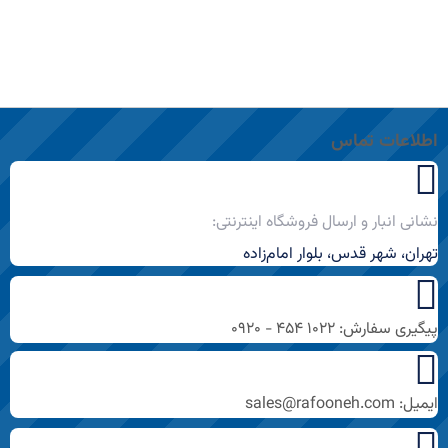
اطلاعات تماس
نشانی انبار و ارسال فروشگاه اینترنتی:
تهران، شهر قدس، بلوار امام‌زاده
پیگیری سفارش: ۱۰۲۲ ۴۵۴ - ۰۹۲۰
ایمیل: sales@rafooneh.com