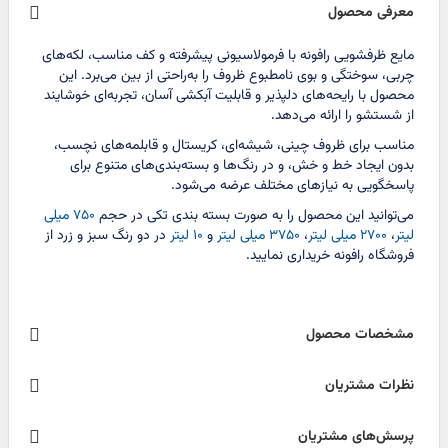
معرفی محصول
مایع ظرفشویی رافونه با فرمولاسیونی پیشرفته و کف مناسب، لکه‌های
چربی، سوختگی و بوی نامطبوع ظروف را به‌راحتی از بین می‌برد. این
محصول با رایحه‌های دلپذیر و قابلیت آبکشی آسان، تجربه‌ای خوشایند
از شستشو را ارائه می‌دهد.
مناسب برای ظروف چینی، شیشه‌ای، کریستال و قابلمه‌های نچسب،
بدون ایجاد خط و خش، و در رنگ‌ها و بسته‌بندی‌های متنوع برای
پاسخگویی به نیازهای مختلف عرضه می‌شود.
می‌توانید این محصول را به صورت بسته بندی تکی در حجم
۷۵۰ میلی
لیتر
،
۲۷۰۰ میلی لیتر
،
۳۷۵۰ میلی لیتر
و
۱۰ لیتر
در دو رنگ سبز و زرد از
فروشگاه رافونه خریداری نمایید.
مشخصات محصول
نظرات مشتریان
پرسش‌های مشتریان