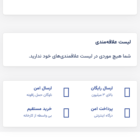
لیست علاقه‌مندی
شما هیچ موردی در لیست علاقمندی‌های خود ندارید.
ارسال رایگان
ارسال امن
بالای ۳ میلیون
ناوگان حمل رافونه
پرداخت امن
خرید مستقیم
درگاه اینترنتی
بی واسطه از کارخانه