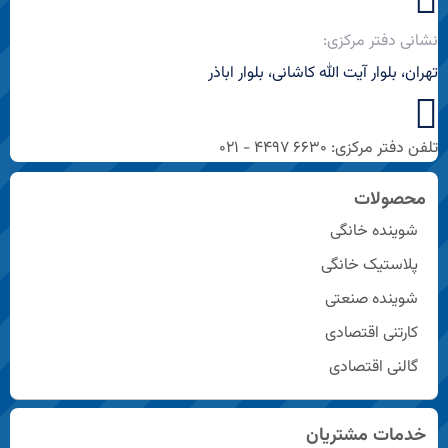
نشانی دفتر مرکزی:
تهران، بلوار آیت الله کاشانی، بلوار اباذر
تلفن دفتر مرکزی: ۶۶۳۰ ۴۴۹۷ - ۰۲۱
محصولات
شوینده خانگی
پلاستیک خانگی
شوینده صنعتی
کارتنی اقتصادی
گالنی اقتصادی
خدمات مشتریان