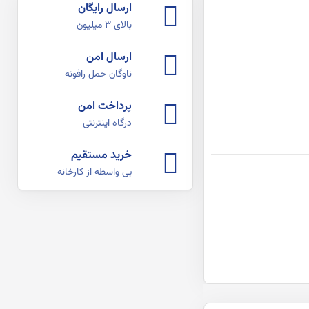
ارسال رایگان
بالای ۳ میلیون
ارسال امن
ناوگان حمل رافونه
پرداخت امن
درگاه اینترنتی
خرید مستقیم
بی واسطه از کارخانه