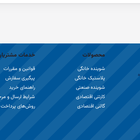
محصولات
خدمات مشتریان
شوینده خانگی
قوانین و مقررات
ه
پلاستیک خانگی
پیگیری سفارش
شوینده صنعتی
راهنمای خرید
کارتنی اقتصادی
شرایط ارسال و مر
گالنی اقتصادی
روش‌های پرداخت