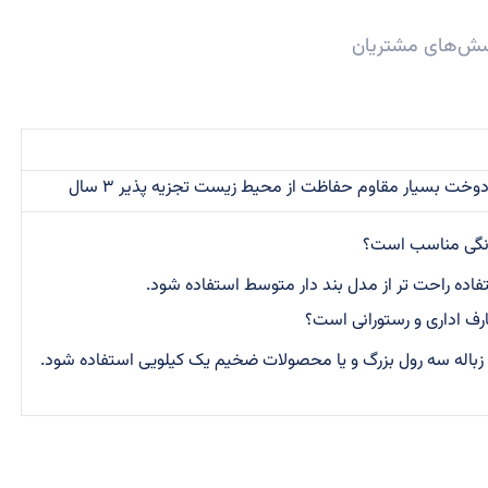
ش‌های مشتریان
دوخت بسیار مقاوم حفاظت از محیط زیست تجزیه پذیر ۳ سال
نگی مناسب است؟
فاده راحت تر از مدل بند دار متوسط استفاده شود.
ف اداری و رستورانی است؟
زباله سه رول بزرگ و یا محصولات ضخیم یک کیلویی استفاده شود.