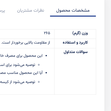
مشخصات محصول
نظرات مشتریان
پرس
اطلاعات
وزن (گرم)
265
بیشتر
کاربرد و استفاده
از مقاومت بالایی برخوردار است. 
سوالات متداول
این محصول برای مصرف خا
توصیه می‌شود برای است
آیا این محصول مناسب مصار
توصیه می‌شود از کیسه 