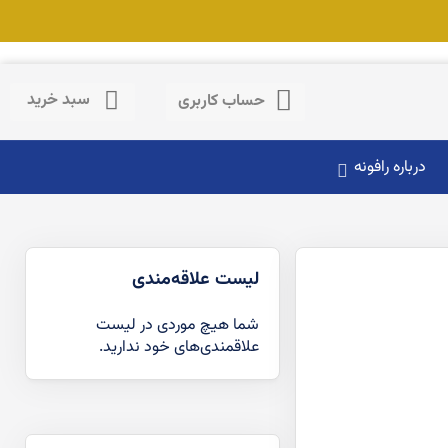
حساب کاربری
سبد خرید
حساب کاربری
درباره رافونه
لیست علاقه‌مندی
شما هیچ موردی در لیست
علاقمندی‌های خود ندارید.