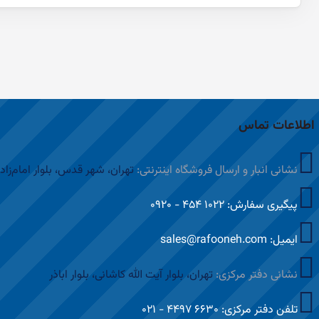
اطلاعات تماس
نشانی انبار و ارسال فروشگاه اینترنتی:
تهران، شهر قدس، بلوار امام‌زاد
پیگیری سفارش: ۱۰۲۲ ۴۵۴ - ۰۹۲۰
ایمیل: sales@rafooneh.com
نشانی دفتر مرکزی:
تهران، بلوار آیت الله کاشانی، بلوار اباذر
تلفن دفتر مرکزی: ۶۶۳۰ ۴۴۹۷ - ۰۲۱