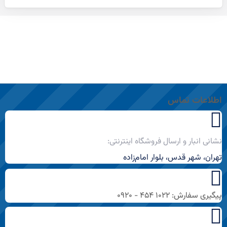
اطلاعات تماس
نشانی انبار و ارسال فروشگاه اینترنتی:
تهران، شهر قدس، بلوار امام‌زاده
پیگیری سفارش: ۱۰۲۲ ۴۵۴ - ۰۹۲۰