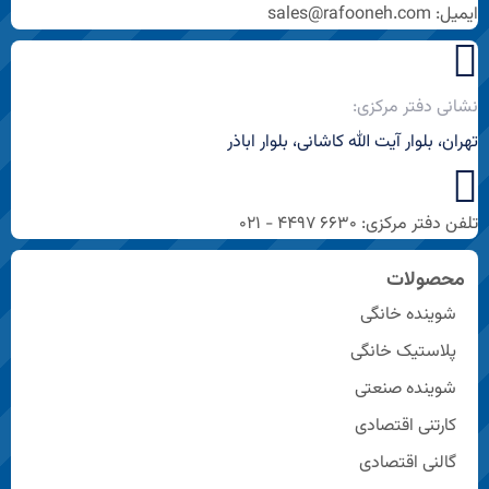
ایمیل: sales@rafooneh.com
نشانی دفتر مرکزی:
تهران، بلوار آیت الله کاشانی، بلوار اباذر
تلفن دفتر مرکزی: ۶۶۳۰ ۴۴۹۷ - ۰۲۱
محصولات
شوینده خانگی
پلاستیک خانگی
شوینده صنعتی
کارتنی اقتصادی
گالنی اقتصادی