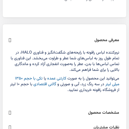
معرفی محصول
نرم‌کننده لباس رافونه با رایحه‌های شگفت‌انگیز و فناوری HALO، در
تمام طول روز به لباس‌های شما عطر و طراوت می‌بخشد. این فناوری با
تماس لباس‌ها با بدن، عطر را به‌صورت انفجاری آزاد کرده و ماندگاری
بالایی را برای شما فراهم می‌کند.
می‌توانید این محصول را به صورت
کارتنی عمده
یا
تکی با حجم ۱۳۵۰
میلی لیتر
در سه رنگ زرد، آبی و صورتی و
گالنی اقتصادی
با حجم ۱۰ لیتر
از فروشگاه رافونه خریداری نمایید.
مشخصات محصول
نظرات مشتریان