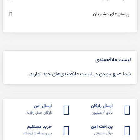
پرسش‌های مشتریان
لیست علاقه‌مندی
شما هیچ موردی در لیست علاقمندی‌های خود ندارید.
ارسال رایگان
ارسال امن
بالای ۳ میلیون
ناوگان حمل رافونه
پرداخت امن
خرید مستقیم
درگاه اینترنتی
بی واسطه از کارخانه