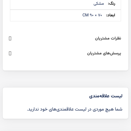
مشکی
70 × 90 ‌CM
نظرات مشتریان
پرسش‌های مشتریان
لیست علاقه‌مندی
شما هیچ موردی در لیست علاقمندی‌های خود ندارید.