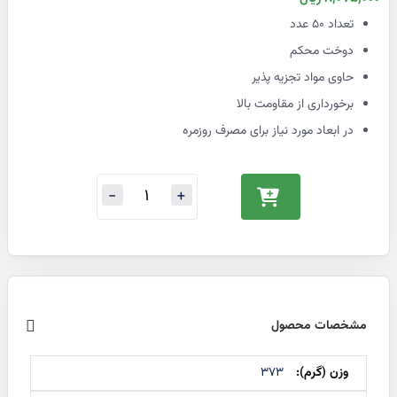
ویژه
تعداد ۵۰ عدد
دوخت محکم
حاوی مواد تجزیه پذیر
برخورداری از مقاومت بالا
در ابعاد مورد نیاز برای مصرف روزمره
مشخصات محصول
اطلاعات
373
بیشتر