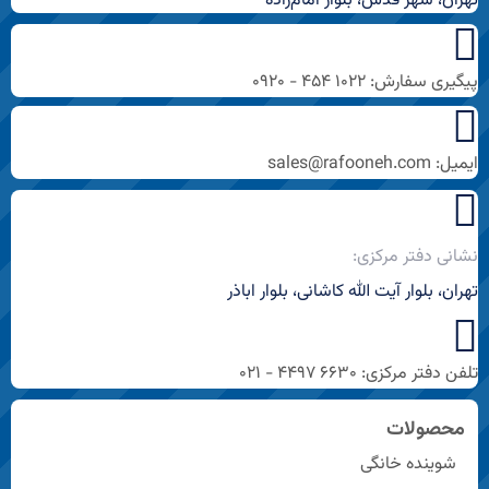
تهران، شهر قدس، بلوار امام‌زاده
پیگیری سفارش: ۱۰۲۲ ۴۵۴ - ۰۹۲۰
ایمیل: sales@rafooneh.com
نشانی دفتر مرکزی:
تهران، بلوار آیت الله کاشانی، بلوار اباذر
تلفن دفتر مرکزی: ۶۶۳۰ ۴۴۹۷ - ۰۲۱
محصولات
شوینده خانگی