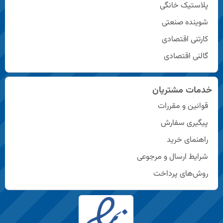
پلاستیک خانگی
شوینده صنعتی
کارتنی اقتصادی
گالنی اقتصادی
خدمات مشتریان
قوانین و مقررات
پیگیری سفارش
راهنمای خرید
شرایط ارسال و مرجوعی
روش‌های پرداخت