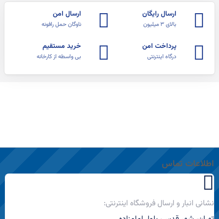
ارسال رایگان
ارسال امن
بالای ۳ میلیون
ناوگان حمل رافونه
پرداخت امن
خرید مستقیم
درگاه اینترنتی
بی واسطه از کارخانه
اطلاعات تماس
نشانی انبار و ارسال فروشگاه اینترنتی: