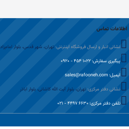
اطلاعات تماس
نشانی انبار و ارسال فروشگاه اینترنتی:
تهران، شهر قدس، بلوار امام‌زاد
پیگیری سفارش: ۱۰۲۲ ۴۵۴ - ۰۹۲۰
ایمیل: sales@rafooneh.com
نشانی دفتر مرکزی:
تهران، بلوار آیت الله کاشانی، بلوار اباذر
تلفن دفتر مرکزی: ۶۶۳۰ ۴۴۹۷ - ۰۲۱