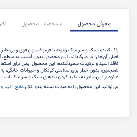
معرفی محصول
مشخصات محصول
نظر
پاک کننده سنگ و سرامیک رافونه با فرمولاسیون قوی و بی‌نظیر 
اصلی آن‌ها را باز می‌گرداند. این محصول بدون آسیب به سطح، آن
فاقد اسید و ترکیبات سفیدکننده، این محصول ایمن برای استفا
همچنین، بدون خطر برای سلامتی کودکان و حیوانات خانگی، به راح
علاوه بر این، قادر به سفید کردن بندهای سنگ و سرامیک است که
می‌توانید این محصول را به صورت بسته بندی تکی
مایع ۱ لیتر
و
ا