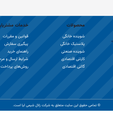
محصولات
خدمات مشتریان
شوینده خانگی
قوانین و مقررات
ه
پلاستیک خانگی
پیگیری سفارش
شوینده صنعتی
راهنمای خرید
کارتنی اقتصادی
شرایط ارسال و مر
گالنی اقتصادی
روش‌های پرداخت
© تمامی حقوق این سایت متعلق به شرکت زلال شیمی لیا است.