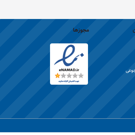
مجوزها
جوعی