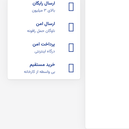
ارسال رایگان
بالای ۳ میلیون
ارسال امن
ناوگان حمل رافونه
پرداخت امن
درگاه اینترنتی
خرید مستقیم
بی واسطه از کارخانه