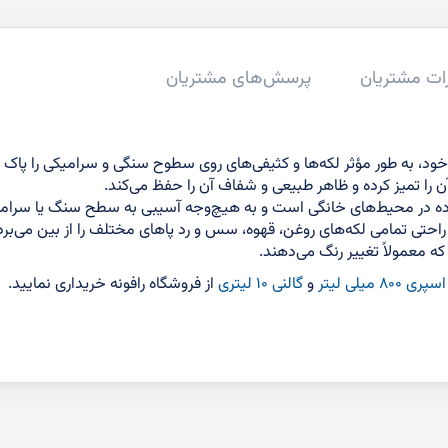
ات مشتریان
پرسش‌های مشتریان
خود، به طور مؤثر لکه‌ها و کثیفی‌های روی سطوح سنگی و سرامیکی را پاک
 را تمیز کرده و ظاهر طبیعی و شفاف آن را حفظ می‌کند.
ده در محیط‌های خانگی است و به هیچ‌وجه آسیبی به سطح سنگ یا سرامی
تی تمامی لکه‌های روغن، قهوه، سس و رد پاهای مختلف را از بین می‌برد. 
 معمولاً تغییر رنگ می‌دهند.
سپری ۸۰۰ میلی لیتر
و
گالنی ۱۰ لیتری
از فروشگاه رافونه خریداری نمایید.