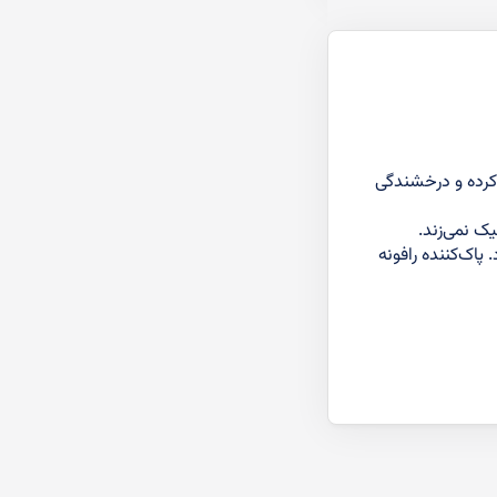
 کرده و درخشندگی
ک نمی‌زند.
پاک‌کننده رافونه