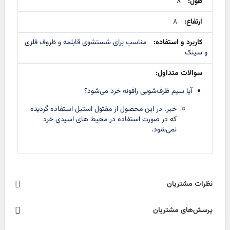
8
8
مناسب برای شستشوی قابلمه و ظروف فلزی
و سینک
آیا سیم ظرف‌شویی رافونه خرد می‌شود؟
خیر. در این محصول از مفتول استیل استفاده گردیده
که در صورت استفاده در محیط های اسیدی خرد
نمی‌شود.
نظرات مشتریان
پرسش‌های مشتریان