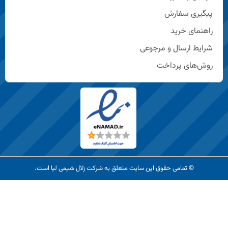
پیگیری سفارش
راهنمای خرید
شرایط ارسال و مرجوعی
روش‌های پرداخت
© تمامی حقوق این سایت متعلق به شرکت زلال شیمی لیا است.