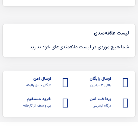
لیست علاقه‌مندی
شما هیچ موردی در لیست علاقمندی‌های خود ندارید.
ارسال رایگان
ارسال امن
بالای ۳ میلیون
ناوگان حمل رافونه
پرداخت امن
خرید مستقیم
درگاه اینترنتی
بی واسطه از کارخانه