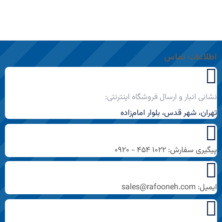
اطلاعات تماس
نشانی انبار و ارسال فروشگاه اینترنتی:
تهران، شهر قدس، بلوار امام‌زاده
پیگیری سفارش: ۱۰۲۲ ۴۵۴ - ۰۹۲۰
ایمیل: sales@rafooneh.com