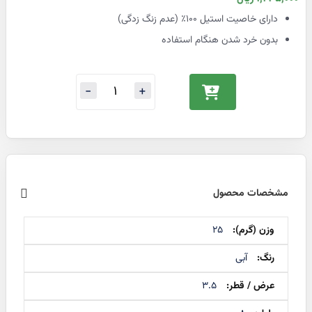
ویژه
دارای خاصیت استیل ۱۰۰٪ (عدم زنگ زدگی)
بدون خرد شدن هنگام استفاده
مشخصات محصول
اطلاعات
25
بیشتر
آبی
3.5