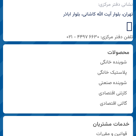
نشانی دفتر مرکزی:
تهران، بلوار آیت الله کاشانی، بلوار اباذر
تلفن دفتر مرکزی: ۶۶۳۰ ۴۴۹۷ - ۰۲۱
محصولات
شوینده خانگی
پلاستیک خانگی
شوینده صنعتی
کارتنی اقتصادی
گالنی اقتصادی
خدمات مشتریان
قوانین و مقررات