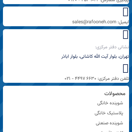
پیگیری سفارش: ۱۰۲۲ ۴۵۴ - ۰۹۲۰
ایمیل: sales@rafooneh.com
نشانی دفتر مرکزی:
تهران، بلوار آیت الله کاشانی، بلوار اباذر
تلفن دفتر مرکزی: ۶۶۳۰ ۴۴۹۷ - ۰۲۱
محصولات
شوینده خانگی
پلاستیک خانگی
شوینده صنعتی