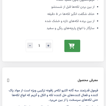
فرمولاسیون بدون سفید کننده
از بین بردن لکه‌ها قبل از شستشو
حذف شگفت انگیز لکه‌ها در ۵ دقیقه
از بین برنده لکه‌های تازه و خشک شده
سازگار با انواع پارچه‌های رنگی و سفید
معرفی محصول
فرمول قدرتمند سه گانه اکتیو لکه‌بر رافونه ترکیبی ویژه است از مواد پاک
کننده و فعال کننده‌های حل کننده لکه و الکل و آنزیم که انواع لکه‌ها
حتی لکه‌های سرسخت را از بین می‌برد.