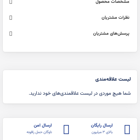
مشخصات محصول
نظرات مشتریان
پرسش‌های مشتریان
لیست علاقه‌مندی
شما هیچ موردی در لیست علاقمندی‌های خود ندارید.
ارسال رایگان
ارسال امن
بالای ۳ میلیون
ناوگان حمل رافونه