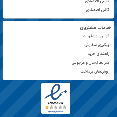
کارتنی اقتصادی
گالنی اقتصادی
خدمات مشتریان
قوانین و مقررات
پیگیری سفارش
راهنمای خرید
شرایط ارسال و مرجوعی
روش‌های پرداخت