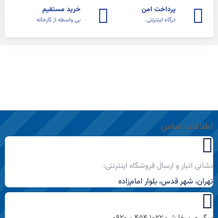
پرداخت امن
خرید مستقیم
درگاه اینترنتی
بی واسطه از کارخانه
اطلاعات تماس
نشانی انبار و ارسال فروشگاه اینترنتی:
تهران، شهر قدس، بلوار امام‌زاده