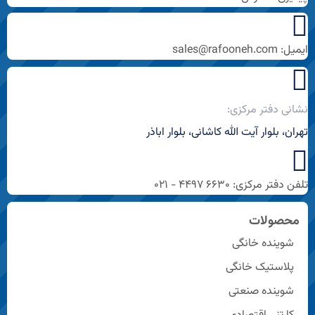
ایمیل: sales@rafooneh.com
نشانی دفتر مرکزی:
تهران، بلوار آیت الله کاشانی، بلوار اباذر
تلفن دفتر مرکزی: ۶۶۳۰ ۴۴۹۷ - ۰۲۱
محصولات
شوینده خانگی
پلاستیک خانگی
شوینده صنعتی