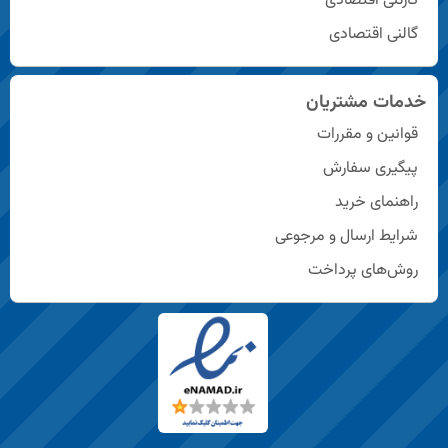
کارتنی اقتصادی
گالنی اقتصادی
خدمات مشتریان
قوانین و مقررات
پیگیری سفارش
راهنمای خرید
شرایط ارسال و مرجوعی
روش‌های پرداخت