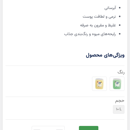
آبرسانی
نرمی و لطافت پوست
غلیظ و مقرون به صرفه
رایحه‌های میوه و رنگ‌بندی جذاب
رنگ
حجم
10 L