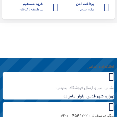
پرداخت امن
خرید مستقیم
درگاه اینترنتی
بی واسطه از کارخانه
اطلاعات تماس
نشانی انبار و ارسال فروشگاه اینترنتی:
تهران، شهر قدس، بلوار امام‌زاده
پیگیری سفارش: ۱۰۲۲ ۴۵۴ - ۰۹۲۰