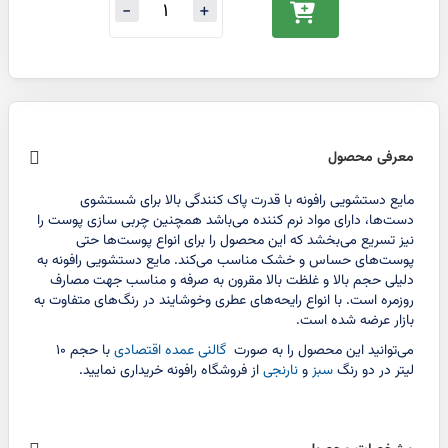
معرفی محصول
مایع دستشویی رافونه با قدرت پاک کنندگی بالا برای شستشوی
دست‌ها، دارای مواد نرم کننده می‌باشد همچنین چربی سازی پوست را
نیز تسریع می‌بخشد که این محصول را برای انواع پوست‌ها حتی
پوست‌های حساس و خشک مناسب می‌کند. مایع دستشویی رافونه به
دلیلی حجم بالا و غلظت بالا مقرون به صرفه و مناسب جهت مصارف
روزمره است. با انواع رایحه‌های عطری وخوشایند در رنگ‌های متفاوت به
بازار عرضه شده است.
می‌توانید این محصول را به صورت
گالنی عمده اقتصادی
با حجم ۱۰
لیتر در دو رنگ
سبز
و
نارنجی
از فروشگاه رافونه خریداری نمایید.