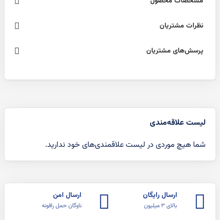
مشخصات محصول
نظرات مشتریان
پرسش‌های مشتریان
لیست علاقه‌مندی
شما هیچ موردی در لیست علاقمندی‌های خود ندارید.
ارسال رایگان
ارسال امن
بالای ۳ میلیون
ناوگان حمل رافونه