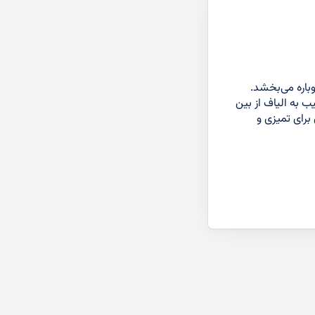
باره می‌بخشد.
ب به الیاف از بین
 برای تمیزی و