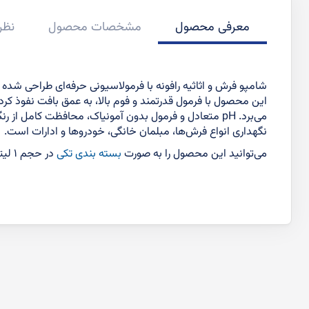
معرفی محصول
مشخصات محصول
نظر
شامپو فرش و اثاثیه رافونه با فرمولاسیونی حرفه‌ای طراحی شده 
این محصول با فرمول قدرتمند و فوم بالا، به عمق بافت نفوذ کرده
می‌برد. pH متعادل و فرمول بدون آمونیاک، محافظت کامل
نگهداری انواع فرش‌ها، مبلمان خانگی، خودروها و ادارات است.
می‌توانید این محصول را به صورت
بسته بندی تکی
در حجم ۱ لیتر و