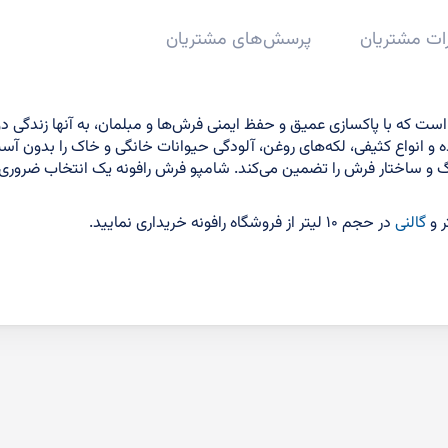
ات مشتریان
پرسش‌های مشتریان
است که با پاکسازی عمیق و حفظ ایمنی فرش‌ها و مبلمان، به آنها زندگی دو
 و انواع کثیفی، لکه‌های روغن، آلودگی حیوانات خانگی و خاک را بدون آسی
 از رنگ و ساختار فرش را تضمین می‌کند. شامپو فرش رافونه یک انتخاب ضروری
گالنی
در حجم ۱۰ لیتر از فروشگاه رافونه خریداری نمایید.