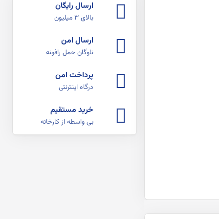
ارسال رایگان
بالای ۳ میلیون
ارسال امن
ناوگان حمل رافونه
پرداخت امن
درگاه اینترنتی
خرید مستقیم
بی واسطه از کارخانه