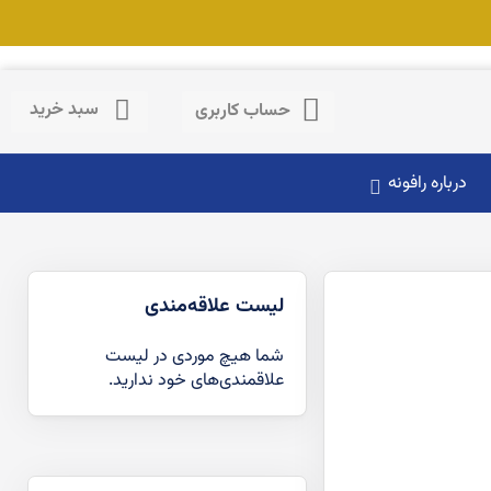
حساب کاربری
سبد خرید
حساب کاربری
درباره رافونه
لیست علاقه‌مندی
شما هیچ موردی در لیست
علاقمندی‌های خود ندارید.