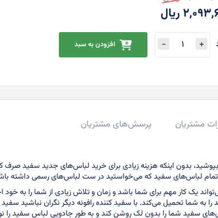
ت
2,09 ریال
ی
افزودن به سبد
ات مشتریان
پرسش‌های مشتریان
ا بپوشید، بدون اینکه هزینه زیادی برای خرید لباس‌های جدید سفید صرف ک
در تمام لباس‌های سفید که می‌خواستید در ست لباس‌های رسمی داشته باش
واند یک کار مهم برای شما باشد و زمان و تلاش زیادی از شما را به خود
به شما تحمیل می‌کند. با سفید کننده رافونه دیگر نگران نباشید سفید کن
اس‌های سفید شما را بدون لک روشن کند و به طور جادویی لباس سفید را نو 