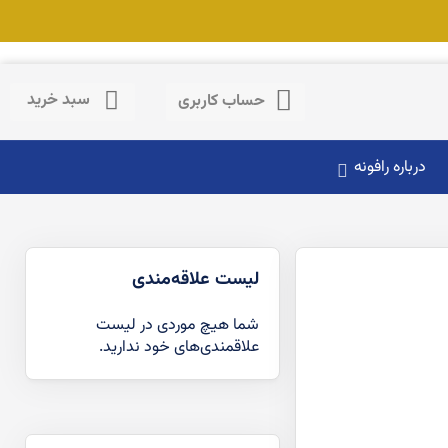
حساب کاربری
سبد خرید
حساب کاربری
درباره رافونه
لیست علاقه‌مندی
شما هیچ موردی در لیست
علاقمندی‌های خود ندارید.