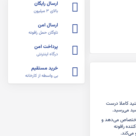
ارسال رایگان
بالای ۳ میلیون
ارسال امن
ناوگان حمل رافونه
پرداخت امن
درگاه اینترنتی
خرید مستقیم
بی واسطه از کارخانه
نید کاملا درست
ید می‌رسید.
 اختصاص می‌دهد و
نده رافونه
می‌کند.