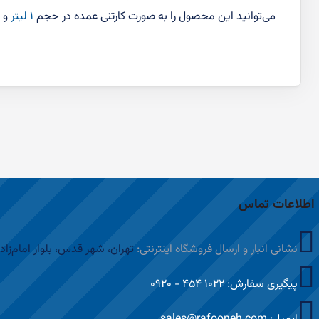
می‌توانید این محصول را به صورت کارتنی عمده در حجم
۱ لیتر
و
۲ لیتر
اطلاعات تماس
نشانی انبار و ارسال فروشگاه اینترنتی:
تهران، شهر قدس، بلوار امام‌زاد
پیگیری سفارش: ۱۰۲۲ ۴۵۴ - ۰۹۲۰