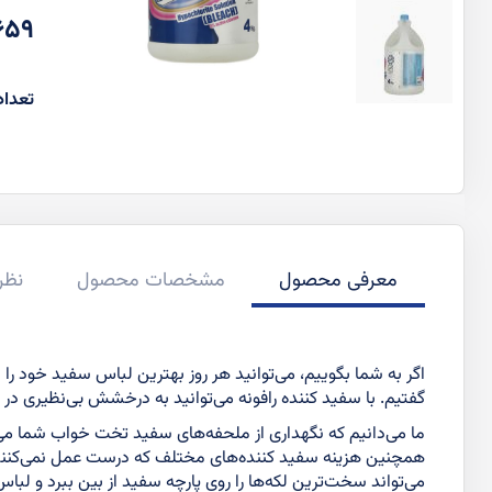
قیم
3,659
عاد
ویژه
تعداد
معرفی محصول
مشخصات محصول
نظر
اگر به شما بگوییم، می‌توانید هر روز بهترین لباس سفید خود ر
گفتیم. با سفید کننده رافونه می‌توانید به درخشش بی‌نظیری 
ما می‌دانیم که نگهداری از ملحفه‌های سفید تخت خواب شما می‌ت
همچنین هزینه سفید کننده‌های مختلف که درست عمل نمی‌کنند را 
می‌تواند سخت‌ترین لکه‌ها را روی پارچه سفید از بین ببرد و لب