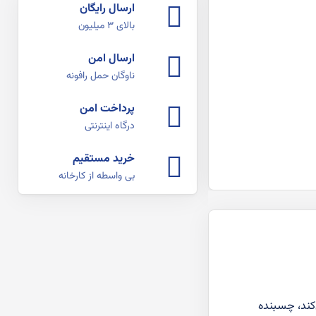
ارسال رایگان
بالای ۳ میلیون
ارسال امن
ناوگان حمل رافونه
پرداخت امن
درگاه اینترنتی
خرید مستقیم
بی واسطه از کارخانه
 محافظت می‌کند، چسبنده