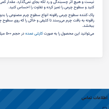
نیست و هیچ اثر چسبندگی و رد لکه بجای نمی‌گذارد. مقدار کمی 
کنید و سطوح چرمی را تمیز کرده و تفاوت را احساس کنید.
پاک کننده سطوح چرمی رافونه انواع سطوح چرم مصنوعی را بدون
رافونه به بافت چرم می‌رسند تا کثیفی و خاکی را که روی سطوح 
ببخشد.
می‌توانید این محصول را به صورت
کارتنی عمده
در حجم ۵۰۰ میلی لیتر و
اطلاعات تماس