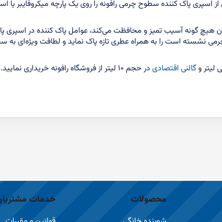
از اسپری پاک کننده سطوح چرمی رافونه را روی یک پارچه میکروفایبر یا 
 هیچ گونه آسیب تمیز و محافظت می‌کند، عوامل پاک کننده در اسپری پا
چرمی نشسته است را به همراه عطری تازه پاک نماید و لطافت ویژه‌ای به 
گالنی اقتصادی
در حجم ۱۰ لیتر از فروشگاه رافونه خریداری نمایید.
محصولات
خدمات مشتریان
شوینده خانگی
قوانین و مقررات