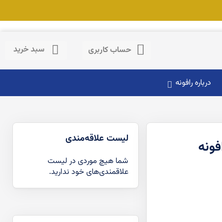
حساب کاربری
سبد خرید
حساب کاربری
درباره رافونه
لیست علاقه‌مندی
شما هیچ موردی در لیست
علاقمندی‌های خود ندارید.