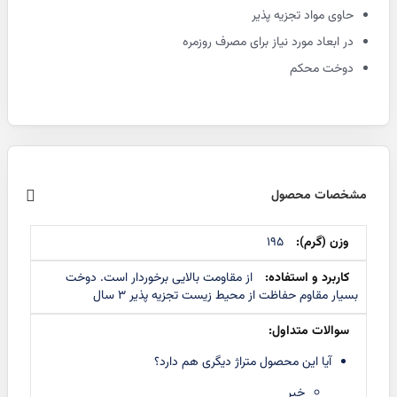
حاوی مواد تجزیه پذیر
در ابعاد مورد نیاز برای مصرف روزمره
دوخت محکم
مشخصات محصول
اطلاعات
195
بیشتر
از مقاومت بالایی برخوردار است. دوخت
بسیار مقاوم حفاظت از محیط زیست تجزیه پذیر ۳ سال
آیا این محصول متراژ دیگری هم دارد؟
خیر