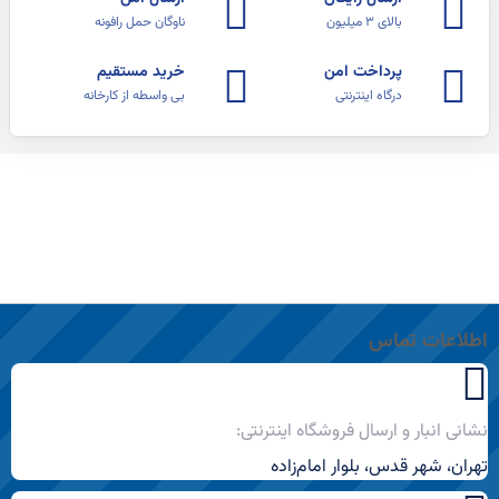
بالای ۳ میلیون
ناوگان حمل رافونه
پرداخت امن
خرید مستقیم
درگاه اینترنتی
بی واسطه از کارخانه
اطلاعات تماس
نشانی انبار و ارسال فروشگاه اینترنتی:
تهران، شهر قدس، بلوار امام‌زاده