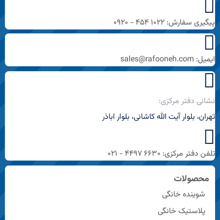
پیگیری سفارش: ۱۰۲۲ ۴۵۴ - ۰۹۲۰
ایمیل: sales@rafooneh.com
نشانی دفتر مرکزی:
تهران، بلوار آیت الله کاشانی، بلوار اباذر
تلفن دفتر مرکزی: ۶۶۳۰ ۴۴۹۷ - ۰۲۱
محصولات
شوینده خانگی
پلاستیک خانگی