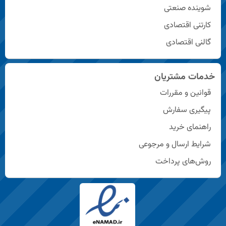
شوینده صنعتی
کارتنی اقتصادی
گالنی اقتصادی
خدمات مشتریان
قوانین و مقررات
پیگیری سفارش
راهنمای خرید
شرایط ارسال و مرجوعی
روش‌های پرداخت