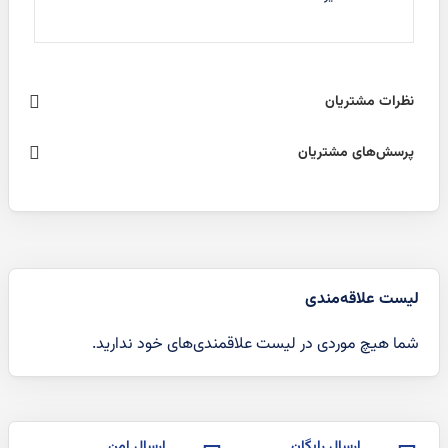
نظرات مشتریان
پرسش‌های مشتریان
لیست علاقه‌مندی
شما هیچ موردی در لیست علاقمندی‌های خود ندارید.
ارسال رایگان
ارسال امن