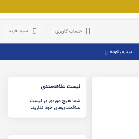
حساب کاربری
سبد خرید
حساب کاربری
درباره رافونه
لیست علاقه‌مندی
شما هیچ موردی در لیست
علاقمندی‌های خود ندارید.