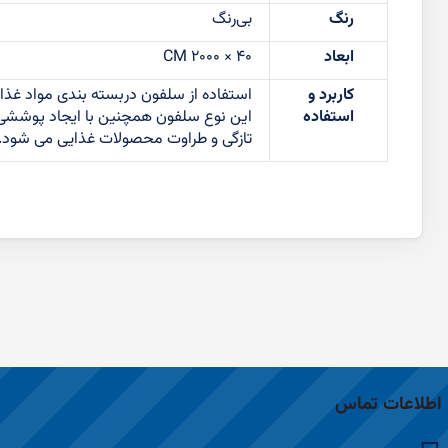
رنگ
بی‌رنگ
ابعاد
40 × 2000 ‌CM
کاربرد و
استفاده از سلفون دربسته بندی مواد غذایی
استفاده
این نوع سلفون همچنین با ایجاد پوششی 
تازگی و طراوت محصولات غذایی می شود.
اطلاعات تماس