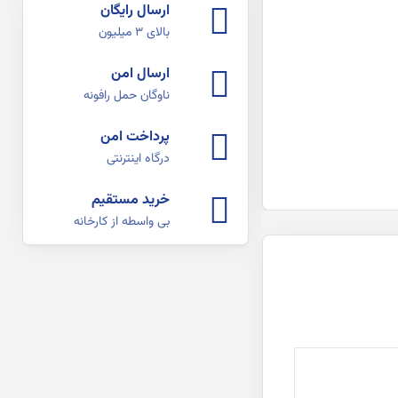
ارسال رایگان
بالای ۳ میلیون
ارسال امن
ناوگان حمل رافونه
پرداخت امن
درگاه اینترنتی
خرید مستقیم
بی واسطه از کارخانه