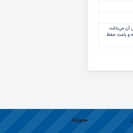
 آن می‌باشد.
ه و باعث حفظ
مجوزها