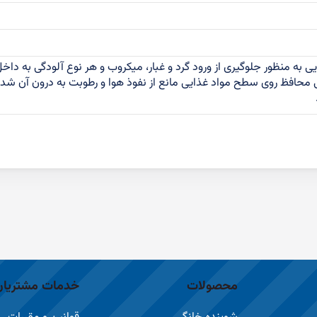
 به منظور جلوگیری از ورود گرد و غبار، میکروب و هر نوع آلودگی به داخل
محافظ روی سطح مواد غذایی مانع از نفوذ هوا و رطوبت به درون آن شد
محصولات
خدمات مشتریان