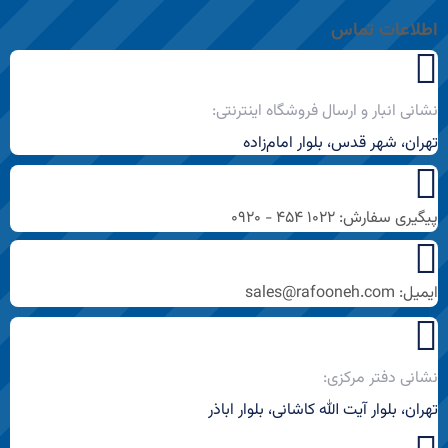
اطلاعات تماس
نشانی انبار و ارسال فروشگاه اینترنتی:
تهران، شهر قدس، بلوار امام‌زاده
پیگیری سفارش: ۱۰۲۲ ۴۵۴ - ۰۹۲۰
ایمیل: sales@rafooneh.com
نشانی دفتر مرکزی:
تهران، بلوار آیت الله کاشانی، بلوار اباذر