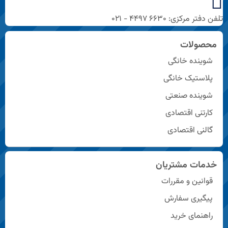
تلفن دفتر مرکزی: ۶۶۳۰ ۴۴۹۷ - ۰۲۱
محصولات
شوینده خانگی
پلاستیک خانگی
شوینده صنعتی
کارتنی اقتصادی
گالنی اقتصادی
خدمات مشتریان
قوانین و مقررات
پیگیری سفارش
راهنمای خرید