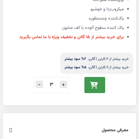
براق‌کننده شیرآلات
میکروب‌زدا و خوشبو
پاک‌کننده چندمنظوره
پاک کننده سطوح آلوده با کف صابون
برای خرید بیشتر از ۱۵ گالن و تخفیف ویژه با ما تماس بگیرید
خرید بیشتر از 6 کارتن | گالن،
2
% سود بیشتر
خرید بیشتر از 11 کارتن | گالن،
5
% سود بیشتر
معرفی محصول