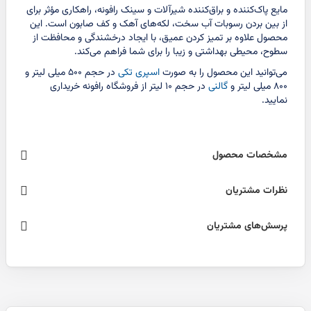
مایع پاک‌کننده و براق‌کننده شیرآلات و سینک رافونه، راهکاری مؤثر برای
از بین بردن رسوبات آب سخت، لکه‌های آهک و کف صابون است. این
محصول علاوه بر تمیز کردن عمیق، با ایجاد درخشندگی و محافظت از
سطوح، محیطی بهداشتی و زیبا را برای شما فراهم می‌کند.
می‌توانید این محصول را به صورت
اسپری تکی
در حجم ۵۰۰ میلی لیتر و
۸۰۰ میلی لیتر و
گالنی
در حجم ۱۰ لیتر از فروشگاه رافونه خریداری
نمایید.
مشخصات محصول
نظرات مشتریان
پرسش‌های مشتریان