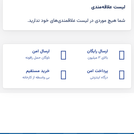
لیست علاقه‌مندی
شما هیچ موردی در لیست علاقمندی‌های خود ندارید.
ارسال رایگان
ارسال امن
بالای ۳ میلیون
ناوگان حمل رافونه
پرداخت امن
خرید مستقیم
درگاه اینترنتی
بی واسطه از کارخانه