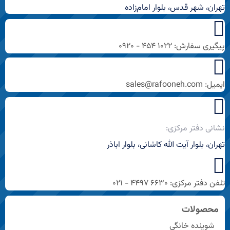
تهران، شهر قدس، بلوار امام‌زاده
پیگیری سفارش: ۱۰۲۲ ۴۵۴ - ۰۹۲۰
ایمیل: sales@rafooneh.com
نشانی دفتر مرکزی:
تهران، بلوار آیت الله کاشانی، بلوار اباذر
تلفن دفتر مرکزی: ۶۶۳۰ ۴۴۹۷ - ۰۲۱
محصولات
شوینده خانگی