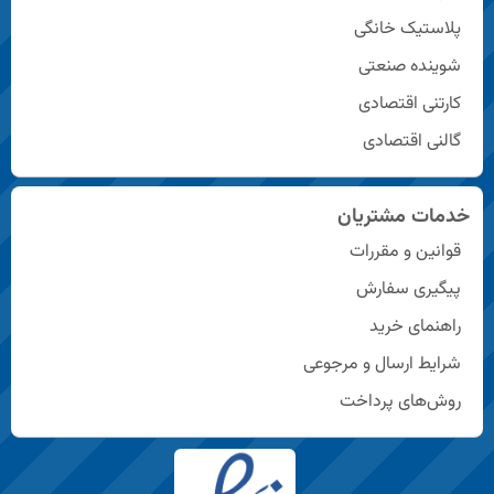
پلاستیک خانگی
شوینده صنعتی
کارتنی اقتصادی
گالنی اقتصادی
خدمات مشتریان
قوانین و مقررات
پیگیری سفارش
راهنمای خرید
شرایط ارسال و مرجوعی
روش‌های پرداخت