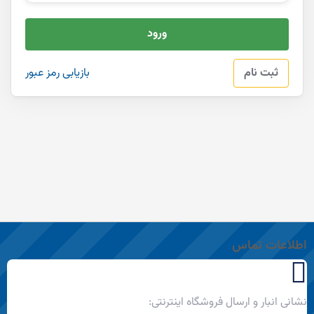
ورود
ثبت نام
بازیابی رمز عبور
اطلاعات تماس
نشانی انبار و ارسال فروشگاه اینترنتی: