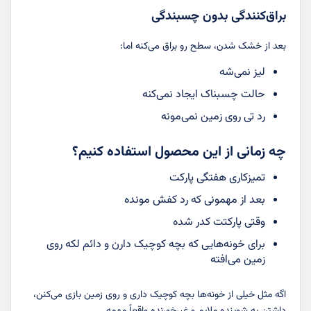
براق‌کنندگی بدون چسبندگی
بعد از خشک شدن، سطح رو براق می‌کنه اما:
لیز نمی‌شه
حالت چسبناک ایجاد نمی‌کنه
رد تی روی زمین نمی‌مونه
چه زمانی از این محصول استفاده کنیم؟
تمیزکاری هفتگی پارکت
بعد از مهمونی که رد کفش مونده
وقتی پارکتت کدر شده
برای خونه‌هایی که بچه کوچیک دارن و دائم لکه روی
زمین می‌افته
اگه مثل خیلی از خونه‌ها بچه کوچیک داری و روی زمین بازی می‌کنن،
داشتن یه شوینده ملایم و غیرخورنده واقعاً مهمه.