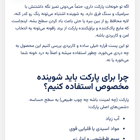
اگه تو خونه‌ات پارکت داری، حتماً می‌دونی تمیز نگه داشتنش با
سرامیک و سنگ فرق داره. یه شوینده اشتباه می‌تونه رنگ رو کدر کنه،
لایه محافظ رو از بین ببره یا حتی باعث باد کردن سطح بشه. اینجاست
که مایع پاک‌کننده و براق‌کننده پارکت از برند رافونه می‌تونه یه انتخاب
امن و کاربردی باشه.
تو این پست قراره خیلی ساده و کاربردی بررسی کنیم این محصول به
چه دردی می‌خوره، چطور استفاده میشه و اصلاً به درد خونه شما
می‌خوره یا نه.
چرا برای پارکت باید شوینده
مخصوص استفاده کنیم؟
پارکت (چه لمینت باشه چه چوب طبیعی) یه سطح حساسه.
دشمن‌های اصلی پارکت:
آب زیاد
مواد اسیدی یا قلیایی قوی
سیم ظرفشویی و ابزار زبر