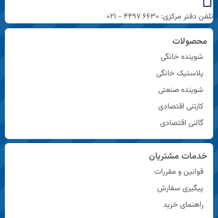
تلفن دفتر مرکزی: ۶۶۳۰ ۴۴۹۷ - ۰۲۱
محصولات
شوینده خانگی
پلاستیک خانگی
شوینده صنعتی
کارتنی اقتصادی
گالنی اقتصادی
خدمات مشتریان
قوانین و مقررات
پیگیری سفارش
راهنمای خرید