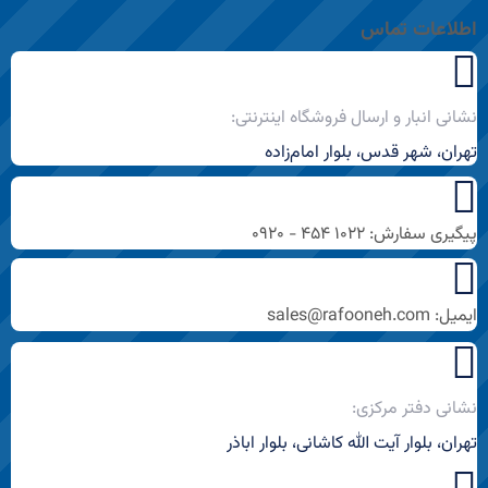
اطلاعات تماس
نشانی انبار و ارسال فروشگاه اینترنتی:
تهران، شهر قدس، بلوار امام‌زاده
پیگیری سفارش: ۱۰۲۲ ۴۵۴ - ۰۹۲۰
ایمیل: sales@rafooneh.com
نشانی دفتر مرکزی:
تهران، بلوار آیت الله کاشانی، بلوار اباذر