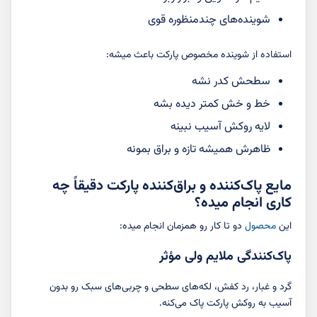
شوینده‌های چندمنظوره قوی
استفاده از شوینده مخصوص پارکت باعث میشه:
سطحش کدر نشه
خط و خش کمتر دیده بشه
لایه روکش آسیب نبینه
ظاهرش همیشه تازه و براق بمونه
مایع پاک‌کننده و براق‌کننده پارکت دقیقاً چه
کاری انجام میده؟
این
محصول
دو تا کار رو همزمان انجام میده:
پاک‌کنندگی ملایم ولی مؤثر
گرد و غبار، رد کفش، لکه‌های سطحی و چربی‌های سبک رو بدون
آسیب به روکش پارکت پاک می‌کنه.