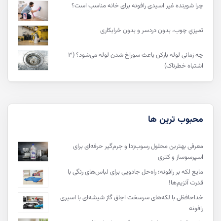
چرا شوینده غیر اسیدی رافونه برای خانه مناسب است؟
تمیزیِ چوب، بدون دردسر و بدون خرابکاری
چه زمانی لوله بازکن باعث سوراخ شدن لوله می‌شود؟ (۳
اشتباه خطرناک)
محبوب ترین ها
معرفی بهترین محلول رسوب‌زدا و جرم‌گیر حرفه‌ای برای
اسپرسوساز و کتری
مایع لکه‌ بر رافونه؛ راه‌حل جادویی برای لباس‌های رنگی با
قدرت آنزیم‌ها!
خداحافظی با لکه‌های سرسخت اجاق گاز شیشه‌ای با اسپری
رافونه