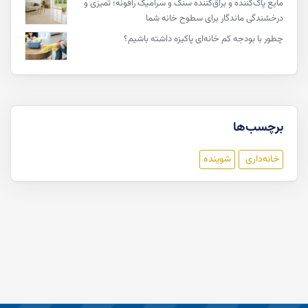
مایع پاک‌کننده و براق‌کننده سنگ و سرامیک رافونه؛ تمیزی و
درخشندگی ماندگار برای سطوح خانه شما
چطور با بودجه کم خانه‌ای پاکیزه داشته باشیم؟
برچسب‌ها
خانه‌داری
شوینده