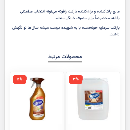
مایع پاک‌کننده و براق‌کننده پارکت رافونه می‌تونه انتخاب مطمئنی
باشه، مخصوصاً برای مصرف خانگی منظم.
پارکت سرمایه خونه‌ست؛ با یه شوینده درست میشه سال‌ها نو نگهش
داشت.
محصولات مرتبط
-5%
-3%
5%
3%