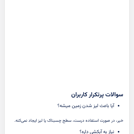
سوالات پرتکرار کاربران
آیا باعث لیز شدن زمین میشه؟
خیر، در صورت استفاده درست، سطح چسبناک یا لیز ایجاد نمی‌کنه.
نیاز به آبکشی داره؟