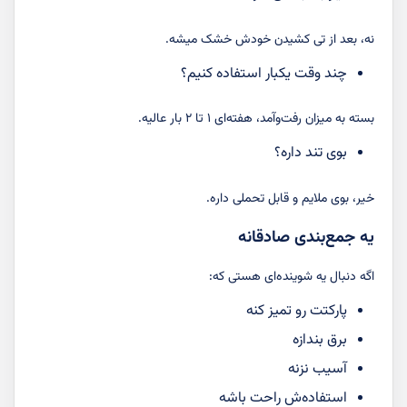
نه، بعد از تی کشیدن خودش خشک میشه.
چند وقت یکبار استفاده کنیم؟
بسته به میزان رفت‌وآمد، هفته‌ای ۱ تا ۲ بار عالیه.
بوی تند داره؟
خیر، بوی ملایم و قابل تحملی داره.
یه جمع‌بندی صادقانه
اگه دنبال یه شوینده‌ای هستی که:
پارکتت رو تمیز کنه
برق بندازه
آسیب نزنه
استفاده‌ش راحت باشه