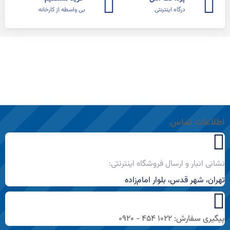
درگاه اینترنتی
بی واسطه از کارخانه
اطلاعات تماس
نشانی انبار و ارسال فروشگاه اینترنتی:
تهران، شهر قدس، بلوار امام‌زاده
پیگیری سفارش: ۱۰۲۲ ۴۵۴ - ۰۹۲۰