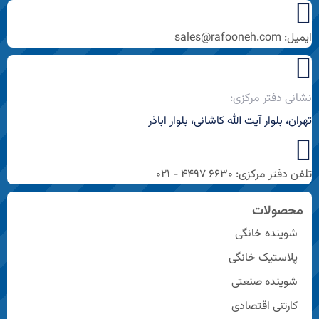
ایمیل: sales@rafooneh.com
نشانی دفتر مرکزی:
تهران، بلوار آیت الله کاشانی، بلوار اباذر
تلفن دفتر مرکزی: ۶۶۳۰ ۴۴۹۷ - ۰۲۱
محصولات
شوینده خانگی
پلاستیک خانگی
شوینده صنعتی
کارتنی اقتصادی